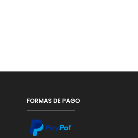
FORMAS DE PAGO