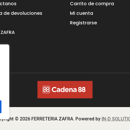
ctanos
Carrito de compra
ca de devoluciones
Mi cuenta
Registrarse
 ZAFRA
yright © 2026 FERRETERIA ZAFRA. Powered by
IN-D SOLUTI