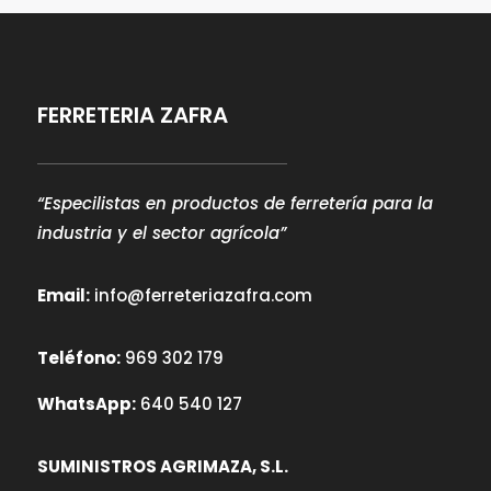
FERRETERIA ZAFRA
“Especilistas en productos de ferretería para la
industria y el sector agrícola”
Email:
info@ferreteriazafra.com
Teléfono:
969 302 179
WhatsApp:
640 540 127
SUMINISTROS AGRIMAZA, S.L.