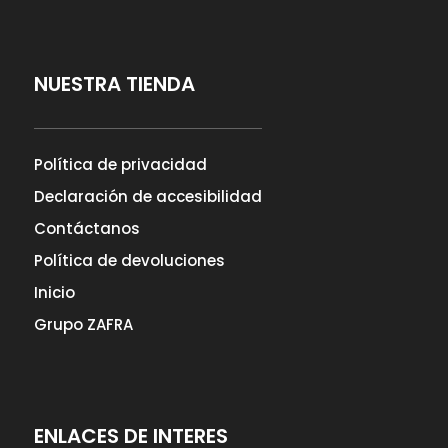
NUESTRA TIENDA
Política de privacidad
Declaración de accesibilidad
Contáctanos
Política de devoluciones
Inicio
Grupo ZAFRA
ENLACES DE INTERES