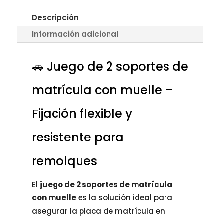
Descripción
Información adicional
🚗 Juego de 2 soportes de
matrícula con muelle –
Fijación flexible y
resistente para
remolques
El
juego de 2 soportes de matrícula
con muelle
es la solución ideal para
asegurar la placa de matrícula en