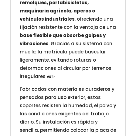
remolques, portabicicletas,
maquinaria agrícola, aperos o
vehículos industriales
, ofreciendo una
fijación resistente con la ventaja de una
base flexible que absorbe golpes y
vibraciones
. Gracias a su sistema con
muelle, la matrícula puede bascular
ligeramente, evitando roturas o
deformaciones al circular por terrenos
irregulares 🚜✨
Fabricados con materiales duraderos y
pensados para uso exterior, estos
soportes resisten la humedad, el polvo y
las condiciones exigentes del trabajo
diario. Su instalación es rápida y
sencilla, permitiendo colocar la placa de