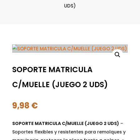
UDS)
SOPORTE MATRICULA
C/MUELLE (JUEGO 2 UDS)
9,98
€
SOPORTE MATRICULA C/MUELLE (JUEGO 2 UDS)
–
Soportes flexibles y resistentes para remolques y