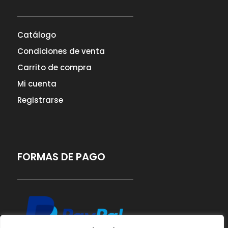
Catálogo
Condiciones de venta
Carrito de compra
Mi cuenta
Registrarse
FORMAS DE PAGO