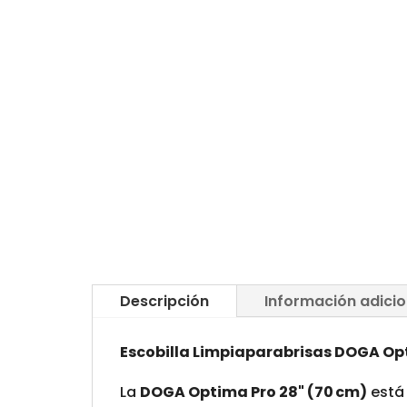
Descripción
Información adicio
Escobilla Limpiaparabrisas DOGA Opt
La
DOGA Optima Pro 28" (70 cm)
está