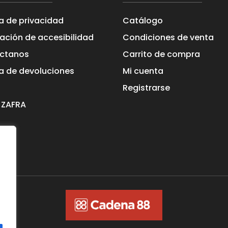
ca de privacidad
Catálogo
ación de accesibilidad
Condiciones de venta
ctanos
Carrito de compra
ca de devoluciones
Mi cuenta
Registrarse
 ZAFRA