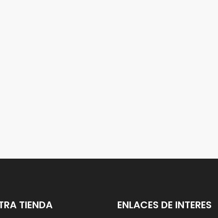
TRA TIENDA
ENLACES DE INTERES