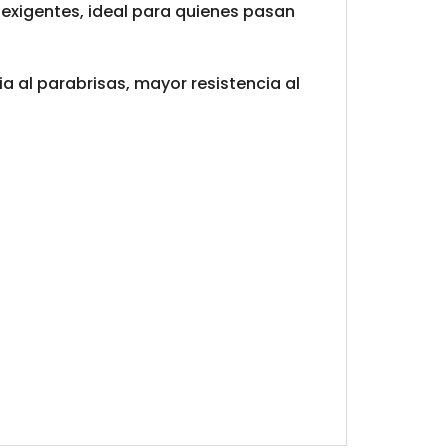
 exigentes, ideal para quienes pasan
a al parabrisas, mayor resistencia al