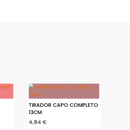
TIRADOR CAPO COMPLETO
13CM
4,84
€