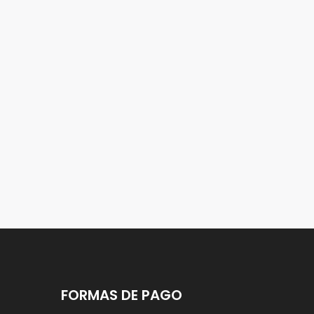
FORMAS DE PAGO