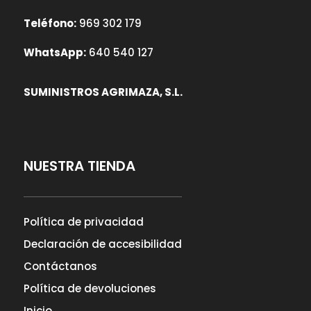
Teléfono:
969 302 179
WhatsApp:
640 540 127
SUMINISTROS AGRIMAZA, S.L.
NUESTRA TIENDA
Política de privacidad
Declaración de accesibilidad
Contáctanos
Política de devoluciones
Inicio