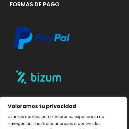
FORMAS DE PAGO
Valoramos tu privacidad
Usamos cookies para mejorar su experiencia de
navegación, mostrarle anuncios o contenidos