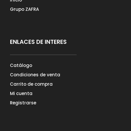
Grupo ZAFRA
ENLACES DE INTERES
Catálogo
Condiciones de venta
Carrito de compra
Mi cuenta
Registrarse