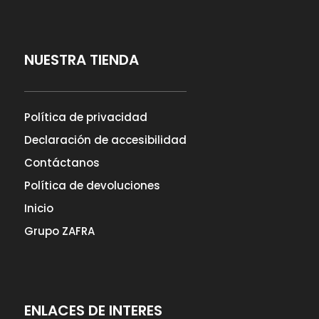
NUESTRA TIENDA
Política de privacidad
Declaración de accesibilidad
Contáctanos
Política de devoluciones
Inicio
Grupo ZAFRA
ENLACES DE INTERES