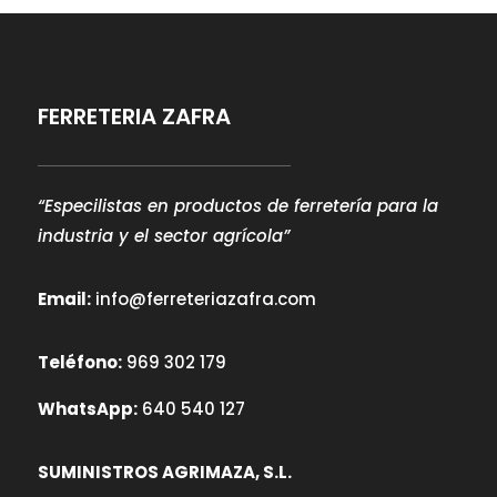
FERRETERIA ZAFRA
“Especilistas en productos de ferretería para la
industria y el sector agrícola”
Email:
info@ferreteriazafra.com
Teléfono:
969 302 179
WhatsApp:
640 540 127
SUMINISTROS AGRIMAZA, S.L.