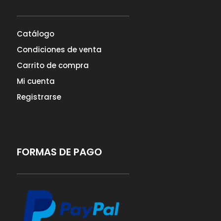
Catálogo
Condiciones de venta
Carrito de compra
Mi cuenta
Registrarse
FORMAS DE PAGO