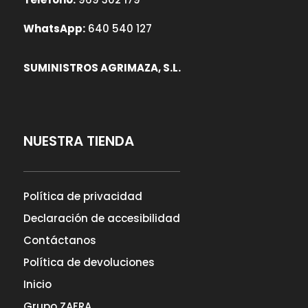
WhatsApp:
640 540 127
SUMINISTROS AGRIMAZA, S.L.
NUESTRA TIENDA
Política de privacidad
Declaración de accesibilidad
Contáctanos
Política de devoluciones
Inicio
Grupo ZAFRA