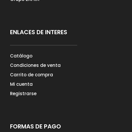
ENLACES DE INTERES
Catálogo
Condiciones de venta
Carrito de compra
Mi cuenta
Registrarse
FORMAS DE PAGO