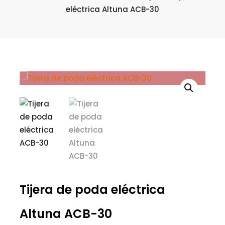
eléctrica Altuna ACB-30
Tijera de poda eléctrica
Altuna ACB-30