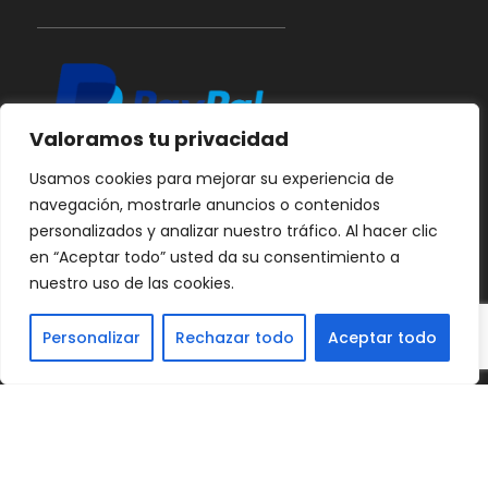
Valoramos tu privacidad
Usamos cookies para mejorar su experiencia de
navegación, mostrarle anuncios o contenidos
personalizados y analizar nuestro tráfico. Al hacer clic
en “Aceptar todo” usted da su consentimiento a
nuestro uso de las cookies.
Personalizar
Rechazar todo
Aceptar todo