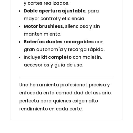
y cortes realizados.
Doble apertura ajustable
, para
mayor control y eficiencia.
Motor brushless
, silencioso y sin
mantenimiento.
Baterías duales recargables
con
gran autonomía y recarga rápida.
Incluye
kit completo
con maletín,
accesorios y guía de uso.
Una herramienta profesional, precisa y
enfocada en la comodidad del usuario,
perfecta para quienes exigen alto
rendimiento en cada corte.