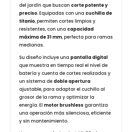
del jardín que buscan
corte potente y
preciso
. Equipadas con una
cuchilla de
titanio
, permiten cortes limpios y
resistentes, con una
capacidad
máxima de 31 mm
, perfecta para ramas
medianas.
Su diseño incluye una
pantalla digital
que muestra en tiempo real el nivel de
batería y cuenta de cortes realizados y
un sistema de
doble apertura
ajustable, para adaptar el cuchillo al
grosor de la rama y optimizar la
energía. El
motor brushless
garantiza
una operación más silenciosa, eficiente
y sin mantenimiento.