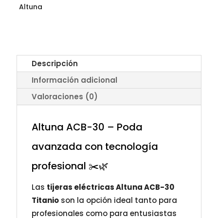
Altuna
Descripción
Información adicional
Valoraciones (0)
Altuna ACB-30 – Poda
avanzada con tecnología
profesional ✂️🌿
Las
tijeras eléctricas Altuna ACB-30
Titanio
son la opción ideal tanto para
profesionales como para entusiastas