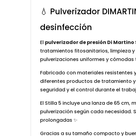
💧 Pulverizador
DIMARTI
desinfección
El
pulverizador de presión Di Martino S
tratamientos fitosanitarios, limpieza y
pulverizaciones uniformes y cómodas t
Fabricado con materiales resistentes 
diferentes productos de tratamiento y
seguridad y el control durante el traba
El Stilla 5 incluye una lanza de 65 cm, 
pulverización según cada necesidad. S
prolongadas ✨
Gracias a su tamaño compacto y buena