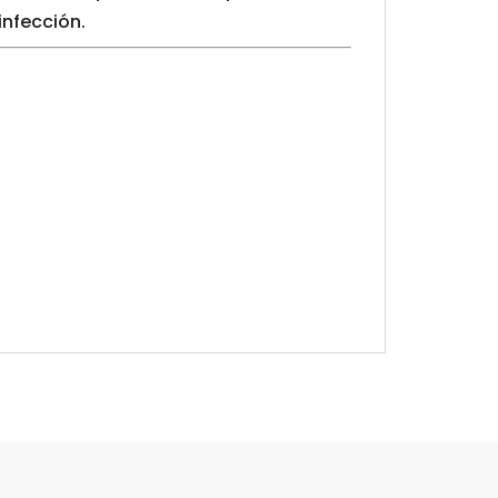
infección.