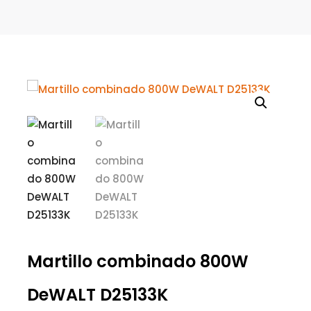
Martillo combinado 800W
DeWALT D25133K