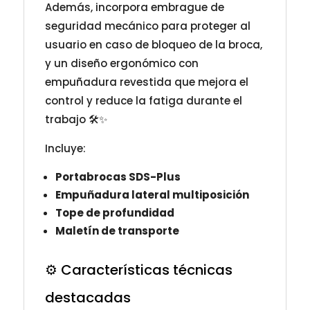
Además, incorpora embrague de
seguridad mecánico para proteger al
usuario en caso de bloqueo de la broca,
y un diseño ergonómico con
empuñadura revestida que mejora el
control y reduce la fatiga durante el
trabajo 🛠️✨
Incluye:
Portabrocas SDS-Plus
Empuñadura lateral multiposición
Tope de profundidad
Maletín de transporte
⚙️ Características técnicas
destacadas