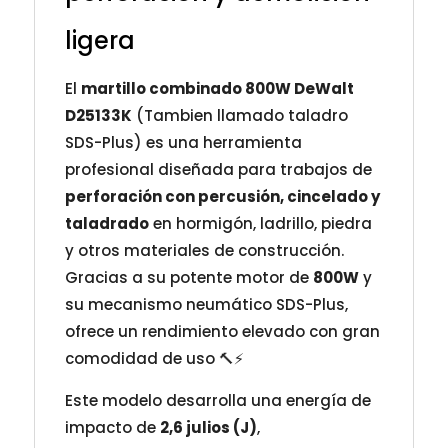
ligera
El
martillo combinado 800W DeWalt
D25133K
(Tambien llamado taladro
SDS-Plus) es una herramienta
profesional diseñada para trabajos de
perforación con percusión, cincelado y
taladrado
en hormigón, ladrillo, piedra
y otros materiales de construcción.
Gracias a su potente motor de
800W
y
su mecanismo neumático SDS-Plus,
ofrece un rendimiento elevado con gran
comodidad de uso 🔨⚡
Este modelo desarrolla una energía de
impacto de
2,6 julios (J)
,