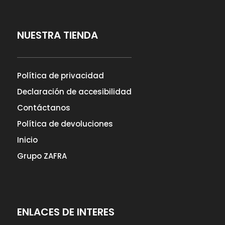
NUESTRA TIENDA
Política de privacidad
Declaración de accesibilidad
Contáctanos
Política de devoluciones
Inicio
Grupo ZAFRA
ENLACES DE INTERES