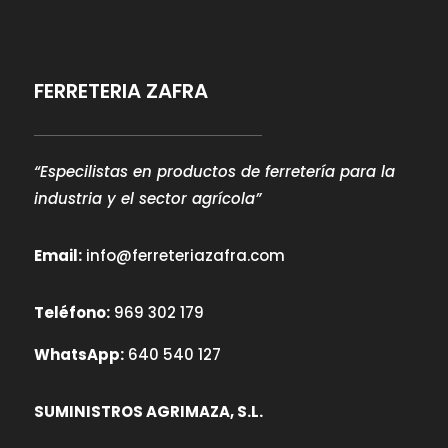
FERRETERIA ZAFRA
“Especilistas en productos de ferretería para la
industria y el sector agrícola”
Email:
info@ferreteriazafra.com
Teléfono:
969 302 179
WhatsApp:
640 540 127
SUMINISTROS AGRIMAZA, S.L.