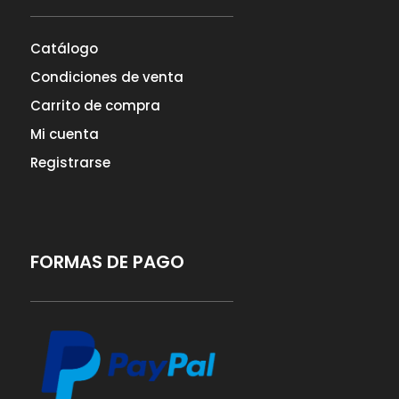
Catálogo
Condiciones de venta
Carrito de compra
Mi cuenta
Registrarse
FORMAS DE PAGO