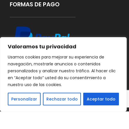
FORMAS DE PAGO
Valoramos tu privacidad
Usamos cookies para mejorar su experiencia de
navegación, mostrarle anuncios o contenidos
personalizados y analizar nuestro tráfico. Al hacer clic
en “Aceptar todo” usted da su consentimiento a
nuestro uso de las cookies.
Personalizar
Rechazar todo
Aceptar todo