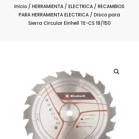
Inicio
/
HERRAMIENTA
/
ELECTRICA
/
RECAMBIOS
PARA HERRAMIENTA ELECTRICA
/ Disco para
Sierra Circular Einhell TE-CS 18/150