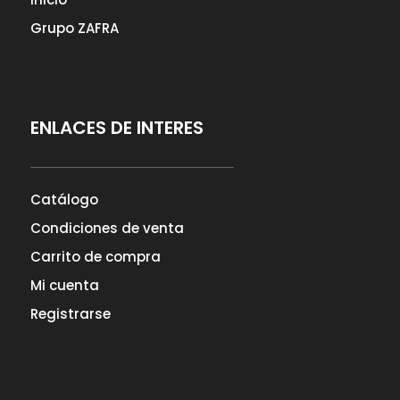
Grupo ZAFRA
ENLACES DE INTERES
Catálogo
Condiciones de venta
Carrito de compra
Mi cuenta
Registrarse