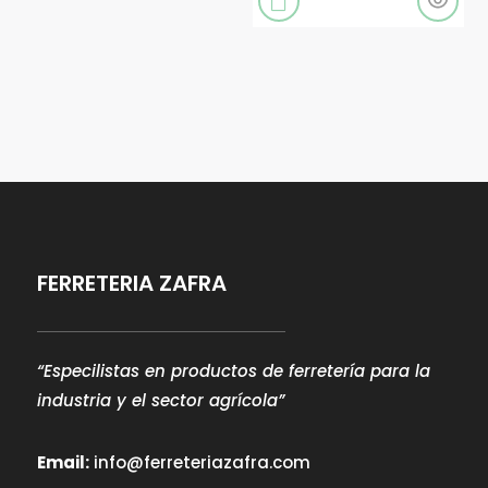

FERRETERIA ZAFRA
“Especilistas en productos de ferretería para la
industria y el sector agrícola”
Email:
info@ferreteriazafra.com