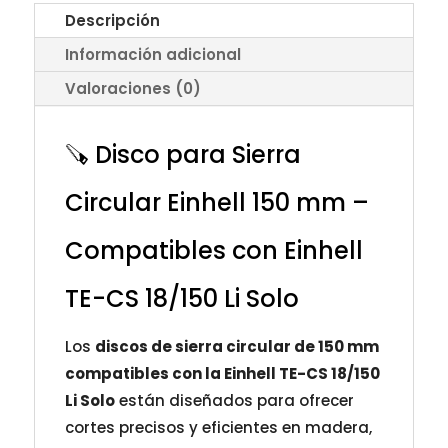
Descripción
Información adicional
Valoraciones (0)
🪚 Disco para Sierra
Circular Einhell 150 mm –
Compatibles con Einhell
TE-CS 18/150 Li Solo
Los
discos de sierra circular de 150 mm
compatibles con la Einhell TE-CS 18/150
Li Solo
están diseñados para ofrecer
cortes precisos y eficientes en madera,