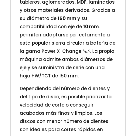
tableros, aglomerados, MDF, laminados
y otros materiales derivados. Gracias a
su diámetro de
150 mm
y su
compatibilidad con eje de
10 mm
,
permiten adaptarse perfectamente a
esta popular sierra circular a batería de
la gama Power X-Change 🪚⚡. La propia
máquina admite ambos diámetros de
eje y se suministra de serie con una
hoja HW/TCT de 150 mm.
Dependiendo del número de dientes y
del tipo de disco, es posible priorizar la
velocidad de corte o conseguir
acabados más finos y limpios. Los
discos con menor número de dientes
son ideales para cortes rápidos en