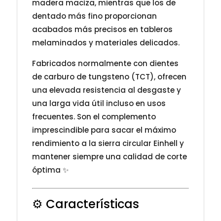
madera maciza, mientras que los de
dentado más fino proporcionan
acabados más precisos en tableros
melaminados y materiales delicados.
Fabricados normalmente con dientes
de carburo de tungsteno (TCT), ofrecen
una elevada resistencia al desgaste y
una larga vida útil incluso en usos
frecuentes. Son el complemento
imprescindible para sacar el máximo
rendimiento a la sierra circular Einhell y
mantener siempre una calidad de corte
óptima ✨
⚙️ Características