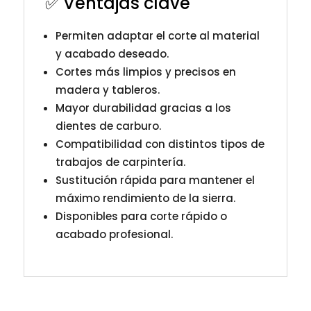
✅ Ventajas clave
Permiten adaptar el corte al material
y acabado deseado.
Cortes más limpios y precisos en
madera y tableros.
Mayor durabilidad gracias a los
dientes de carburo.
Compatibilidad con distintos tipos de
trabajos de carpintería.
Sustitución rápida para mantener el
máximo rendimiento de la sierra.
Disponibles para corte rápido o
acabado profesional.