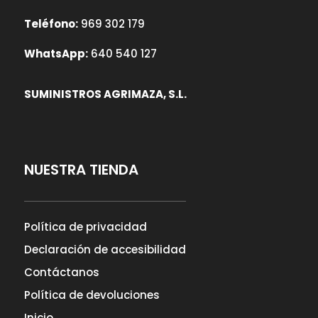
Teléfono:
969 302 179
WhatsApp:
640 540 127
SUMINISTROS AGRIMAZA, S.L.
NUESTRA TIENDA
Política de privacidad
Declaración de accesibilidad
Contáctanos
Política de devoluciones
Inicio