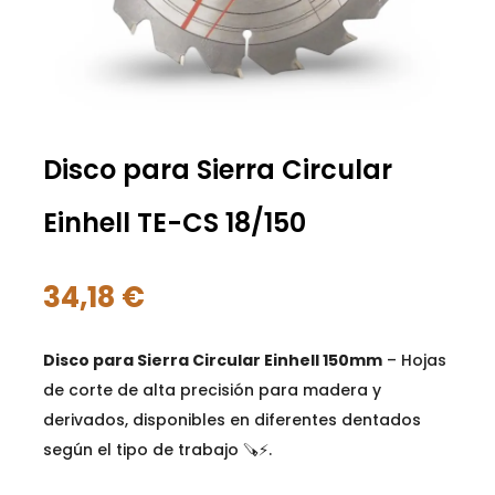
Disco para Sierra Circular
Einhell TE-CS 18/150
34,18
€
Disco para Sierra Circular Einhell 150mm
– Hojas
de corte de alta precisión para madera y
derivados, disponibles en diferentes dentados
según el tipo de trabajo 🪚⚡.