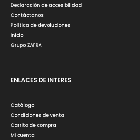
Declaración de accesibilidad
Contáctanos
Política de devoluciones
Inicio
Grupo ZAFRA
ENLACES DE INTERES
Catálogo
Condiciones de venta
Carrito de compra
Mi cuenta