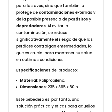
para las aves, sino que también la
protege de
contaminaciones
externas y
de la posible presencia de
parásitos
y
depredadores
. Al evitar la
contaminación, se reduce
significativamente el riesgo de que las
perdices contraigan enfermedades, lo
que es crucial para mantener su salud
en óptimas condiciones.
Especificaciones
del producto:
Material
: Polipropileno.
Dimensiones
: 235 x 365 x 80 h.
Este bebedero es, por tanto, una
solución práctica y eficaz para aquellos