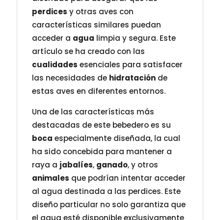
perdices
y otras aves con
características similares puedan
acceder a
agua
limpia y segura. Este
artículo se ha creado con las
cualidades
esenciales para satisfacer
las necesidades de
hidratación
de
estas aves en diferentes entornos.
Una de las características más
destacadas de este bebedero es su
boca
especialmente diseñada, la cual
ha sido concebida para mantener a
raya a
jabalíes
,
ganado
, y otros
animales
que podrían intentar acceder
al agua destinada a las perdices. Este
diseño particular no solo garantiza que
el agua esté disponible exclusivamente