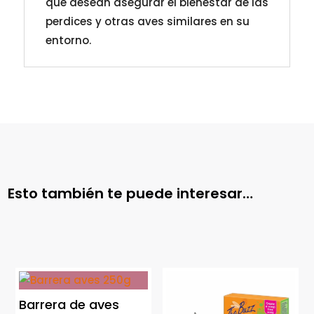
que desean asegurar el bienestar de las
perdices y otras aves similares en su
entorno.
Esto también te puede interesar…
Barrera de aves