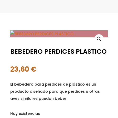
BEBEDERO PERDICES PLASTICO
23,60
€
El bebedero para perdices de plástico es un
producto diseñado para que perdices u otras
aves similares puedan beber.
Hay existencias