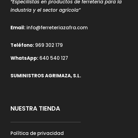
“Especilistas en productos de ferretería para la
industria y el sector agrícola”
Email:
info@ferreteriazafra.com
Teléfono:
969 302 179
WhatsApp:
640 540 127
SUMINISTROS AGRIMAZA, S.L.
NUESTRA TIENDA
Política de privacidad